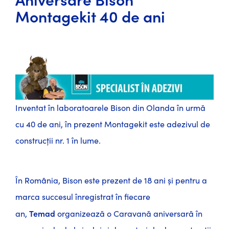
Montagekit 40 de ani
Inventat în laboratoarele Bison din Olanda în urmă
cu 40 de ani, în prezent Montagekit este adezivul de
construcții nr. 1 în lume.
În România, Bison este prezent de 18 ani și pentru a
marca succesul înregistrat în fiecare
Temad
an,
organizează o Caravană aniversară în