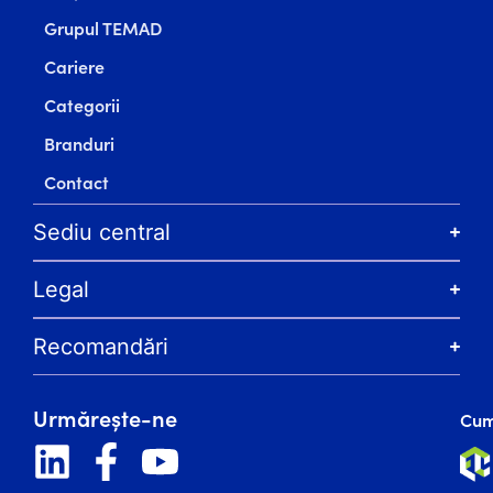
Grupul TEMAD
Cariere
Categorii
Branduri
Contact
Sediu central
Legal
Recomandări
Urmărește-ne
Cum