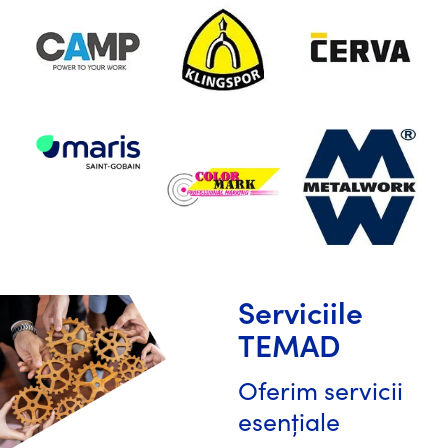
Serviciile
TEMAD
Oferim servicii
esențiale