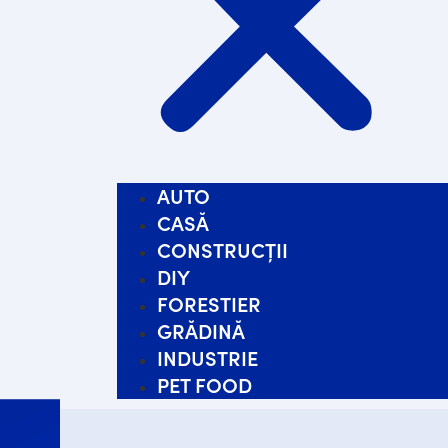
AUTO
CASĂ
CONSTRUCȚII
DIY
FORESTIER
GRĂDINĂ
INDUSTRIE
PET FOOD