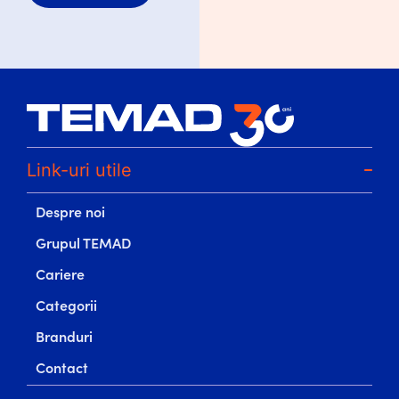
Link-uri utile
Despre noi
Grupul TEMAD
Cariere
Categorii
Branduri
Contact