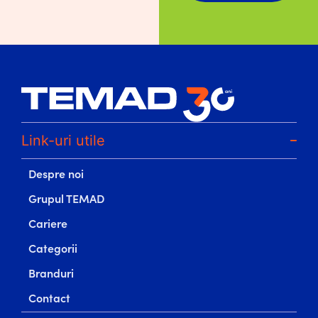
Link-uri utile
Despre noi
Grupul TEMAD
Cariere
Categorii
Branduri
Contact