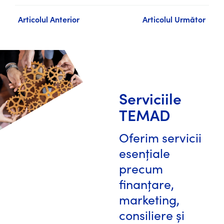
Articolul Anterior
Articolul Următor
Serviciile
TEMAD
Oferim servicii
esențiale
precum
finanțare,
marketing,
consiliere și