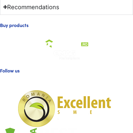
Recommendations
Buy products
Follow us