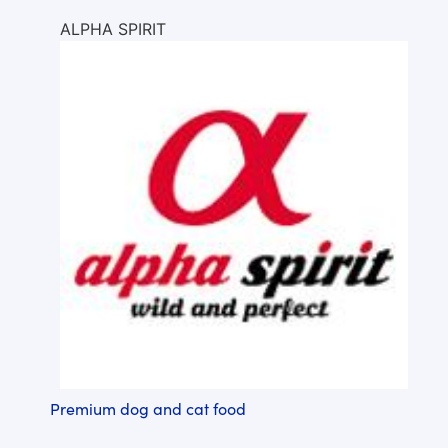
ALPHA SPIRIT
Premium dog and cat food