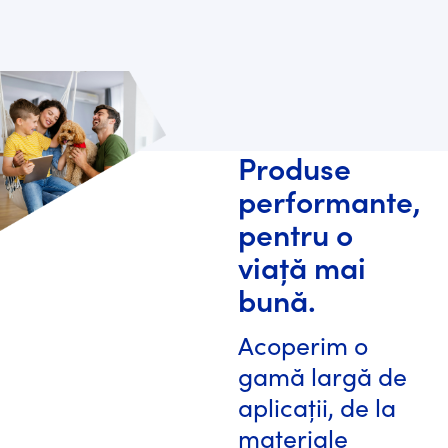
Produse
performante,
pentru o
viață mai
bună.
Acoperim o
gamă largă de
aplicații, de la
materiale