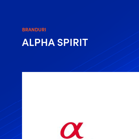
BRANDURI
ALPHA SPIRIT