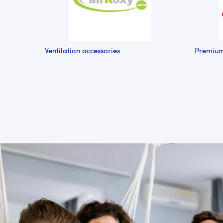
Ventilation accessories
Premium