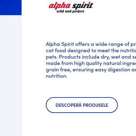
Alpha Spirit offers a wide range of
cat food designed to meet the nutriti
pets. Products include dry, wet and 
made from high quality natural ingre
grain free, ensuring easy digestion 
nutrition.
DESCOPERĂ PRODUSELE