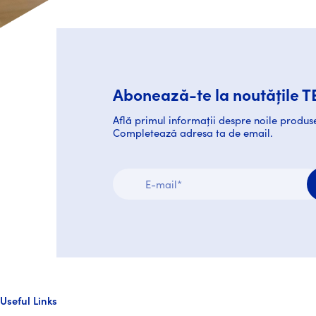
Abonează-te la noutățile
Află primul informații despre noile produse
Completează adresa ta de email.
Useful Links