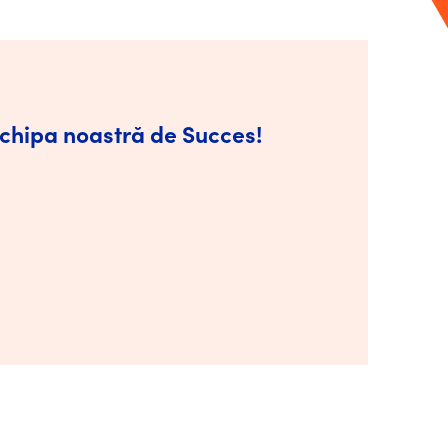
 echipa noastră de Succes!