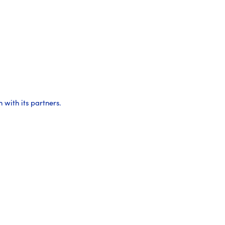
 with its partners.