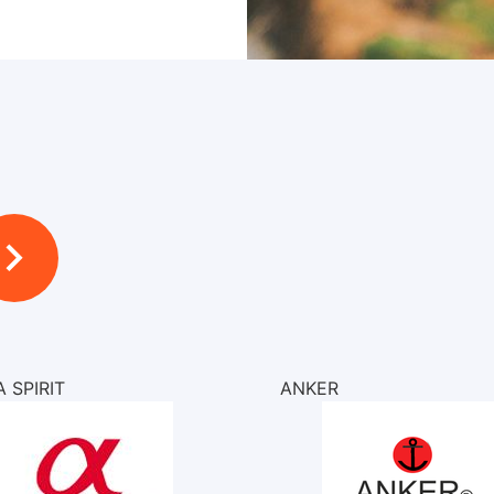
 SPIRIT
ANKER