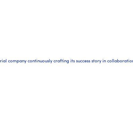
ial company continuously crafting its success story in collaboration