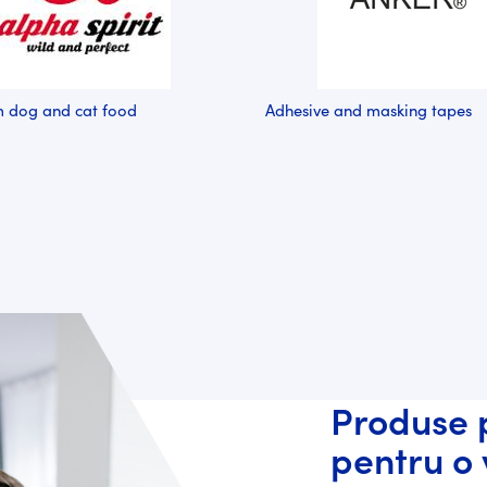
 dog and cat food
Adhesive and masking tapes
Produse 
pentru o 