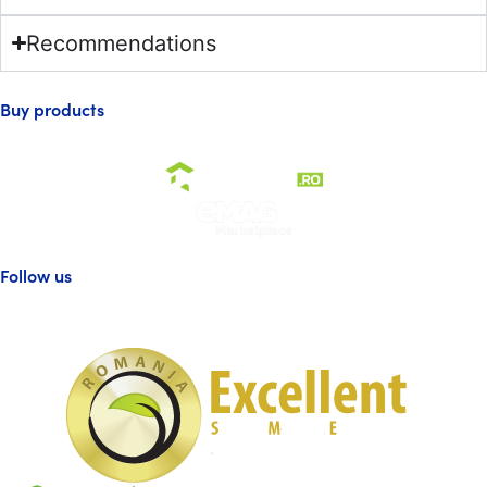
Recommendations
Buy products
Follow us