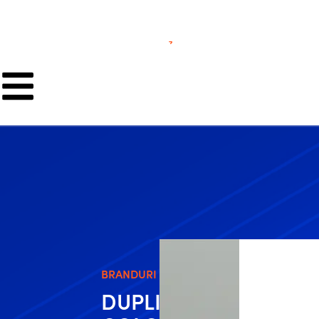
BRANDURI
DUPLI-