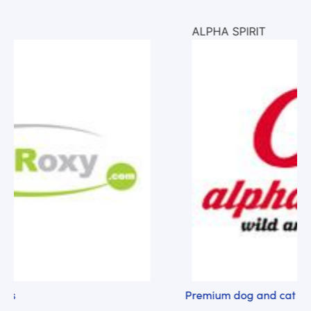
ALPHA SPIRIT
Premium dog and cat food