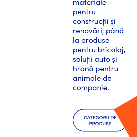
materiale
pentru
construcții și
renovări, până
la produse
pentru bricolaj,
soluții auto și
hrană pentru
animale de
companie.
CATEGORII DE
PRODUSE